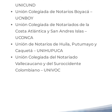
UNICUND
Unión Colegiada de Notarios Boyacá –
UCNBOY
Unión Colegiada de Notariados de la
Costa Atlántica y San Andres Islas –
UCONCA
Unión de Notarios de Huila, Putumayo y
Caquetá – UNIHUPUCA
Unión Colegiada del Notariado
Vallecaucano y del Suroccidente
Colombiano – UNIVOC