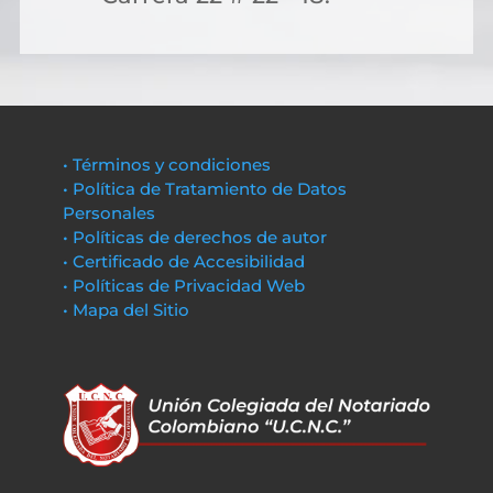
• Términos y condiciones
• Política de Tratamiento de Datos
Personales
• Políticas de derechos de autor
• Certificado de Accesibilidad
• Políticas de Privacidad Web
• Mapa del Sitio