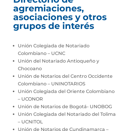
agremiaciones,
asociaciones y otros
grupos de interés
Unión Colegiada de Notariado
Colombiano – UCNC
Unión del Notariado Antioqueño y
Chocoano
Unión de Notarios del Centro Occidente
Colombiano – UNINOTARIOS
Unión Colegiada del Oriente Colombiano
– UCONOR
Unión de Notarios de Bogotá- UNOBOG
Unión Colegiada del Notariado del Tolima
– UCNITOL
Unión de Notarios de Cundinamarca –