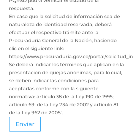
PQRSD podrá verificar el estado de la
respuesta.
En caso que la solicitud de información sea de
naturaleza de identidad reservada, deberá
efectuar el respectivo trámite ante la
Procuraduría General de la Nación, haciendo
clic en el siguiente link:
https://www.procuraduria.gov.co/portal/solicitud_
Se deberá indicar los términos que aplican en la
presentación de quejas anónimas, para lo cual,
se deben indicar las condiciones para
aceptarlas conforme con la siguiente
normativa: artículo 38 de la Ley 190 de 1995;
artículo 69; de la Ley 734 de 2002 y artículo 81
de la Ley 962 de 2005".
Enviar