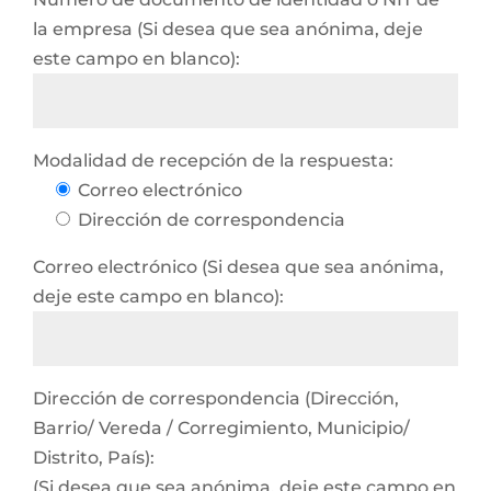
la empresa (Si desea que sea anónima, deje
este campo en blanco):
Modalidad de recepción de la respuesta:
Correo electrónico
Dirección de correspondencia
Correo electrónico (Si desea que sea anónima,
deje este campo en blanco):
Dirección de correspondencia (Dirección,
Barrio/ Vereda / Corregimiento, Municipio/
Distrito, País):
(Si desea que sea anónima, deje este campo en