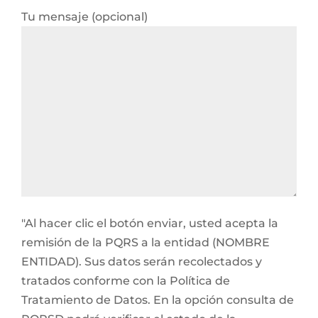
Tu mensaje (opcional)
"Al hacer clic el botón enviar, usted acepta la
remisión de la PQRS a la entidad (NOMBRE
ENTIDAD). Sus datos serán recolectados y
tratados conforme con la Política de
Tratamiento de Datos. En la opción consulta de