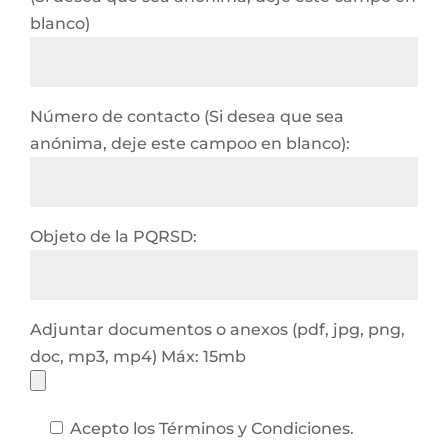
blanco)
Número de contacto (Si desea que sea
anónima, deje este campoo en blanco):
Objeto de la PQRSD:
Adjuntar documentos o anexos (pdf, jpg, png,
doc, mp3, mp4) Máx: 15mb
Acepto los Términos y Condiciones.