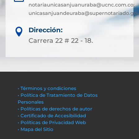
notariaunicasanjuanuraba@ucnc.com.co;
unicasanjuandeuraba@supernotariado.gov
Dirección:

Carrera 22 # 22 - 18.
• Términos y condiciones
• Política de Tratamiento de Datos
Personales
• Políticas de derechos de autor
• Certificado de Accesibilidad
• Políticas de Privacidad Web
• Mapa del Sitio