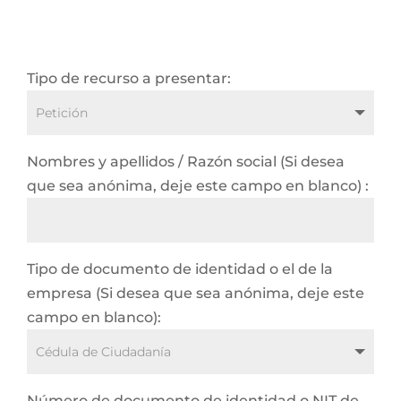
Tipo de recurso a presentar:
Nombres y apellidos / Razón social (Si desea
que sea anónima, deje este campo en blanco) :
Tipo de documento de identidad o el de la
empresa (Si desea que sea anónima, deje este
campo en blanco):
Número de documento de identidad o NIT de