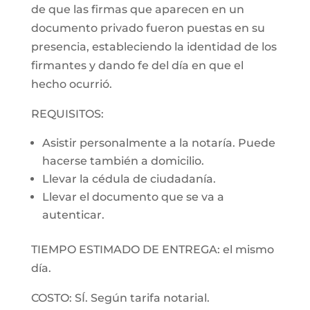
de que las firmas que aparecen en un
documento privado fueron puestas en su
presencia, estableciendo la identidad de los
firmantes y dando fe del día en que el
hecho ocurrió.
REQUISITOS:
Asistir personalmente a la notaría. Puede
hacerse también a domicilio.
Llevar la cédula de ciudadanía.
Llevar el documento que se va a
autenticar.
TIEMPO ESTIMADO DE ENTREGA: el mismo
día.
COSTO: SÍ. Según tarifa notarial.