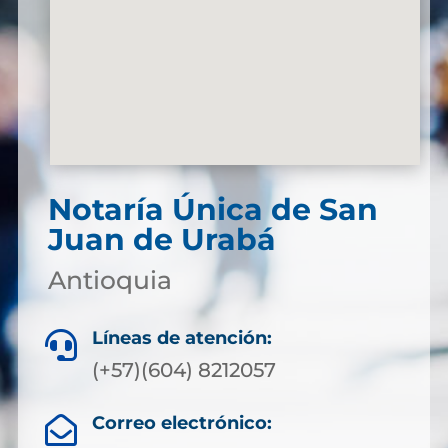
Notaría Única de San
Juan de Urabá
Antioquia
Líneas de atención:

(+57)(604) 8212057
Correo electrónico:
