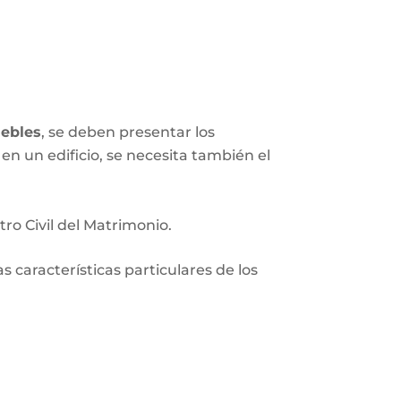
ebles
, se deben presentar los
en un edificio, se necesita también el
tro Civil del Matrimonio.
 características particulares de los