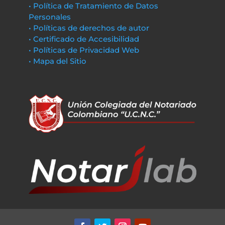
• Política de Tratamiento de Datos
Personales
• Políticas de derechos de autor
• Certificado de Accesibilidad
• Políticas de Privacidad Web
• Mapa del Sitio