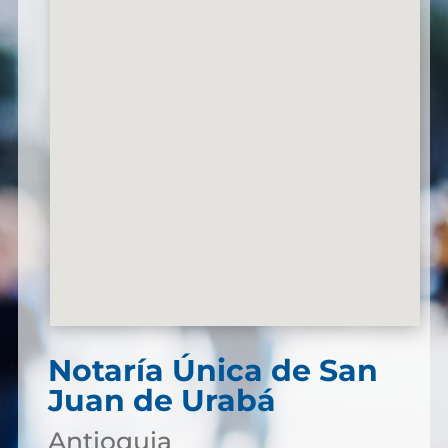
Notaría Única de San
Juan de Urabá
Antioquia