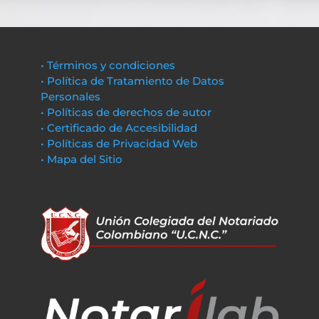
• Términos y condiciones
• Política de Tratamiento de Datos
Personales
• Políticas de derechos de autor
• Certificado de Accesibilidad
• Políticas de Privacidad Web
• Mapa del Sitio