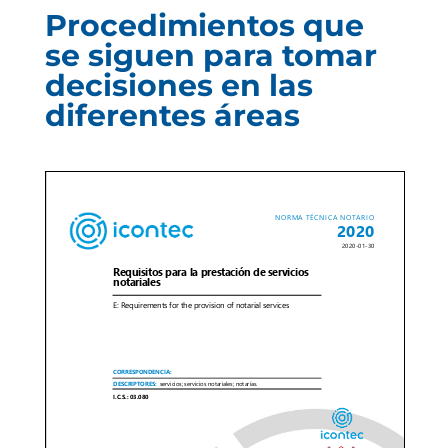
Procedimientos que
se siguen para tomar
decisiones en las
diferentes áreas