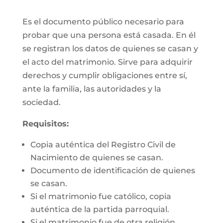
Es el documento público necesario para
probar que una persona está casada. En él
se registran los datos de quienes se casan y
el acto del matrimonio. Sirve para adquirir
derechos y cumplir obligaciones entre sí,
ante la familia, las autoridades y la
sociedad.
Requisitos:
Copia auténtica del Registro Civil de
Nacimiento de quienes se casan.
Documento de identificación de quienes
se casan.
Si el matrimonio fue católico, copia
auténtica de la partida parroquial.
Si el matrimonio fue de otra religión,