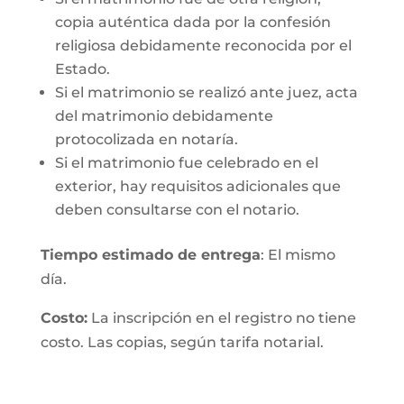
copia auténtica dada por la confesión
religiosa debidamente reconocida por el
Estado.
Si el matrimonio se realizó ante juez, acta
del matrimonio debidamente
protocolizada en notaría.
Si el matrimonio fue celebrado en el
exterior, hay requisitos adicionales que
deben consultarse con el notario.
Tiempo estimado de entrega
: El mismo
día.
Costo:
La inscripción en el registro no tiene
costo. Las copias, según tarifa notarial.