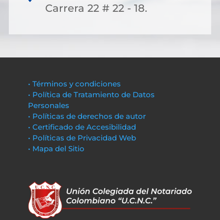
Carrera 22 # 22 - 18.
• Términos y condiciones
• Política de Tratamiento de Datos
Personales
• Políticas de derechos de autor
• Certificado de Accesibilidad
• Políticas de Privacidad Web
• Mapa del Sitio