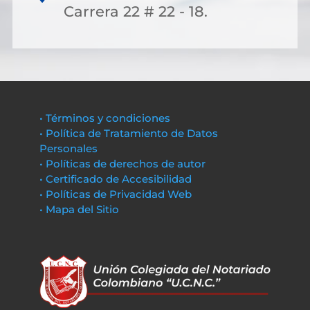
Carrera 22 # 22 - 18.
• Términos y condiciones
• Política de Tratamiento de Datos
Personales
• Políticas de derechos de autor
• Certificado de Accesibilidad
• Políticas de Privacidad Web
• Mapa del Sitio