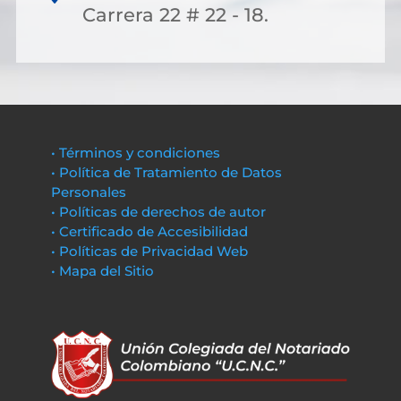
Carrera 22 # 22 - 18.
• Términos y condiciones
• Política de Tratamiento de Datos
Personales
• Políticas de derechos de autor
• Certificado de Accesibilidad
• Políticas de Privacidad Web
• Mapa del Sitio