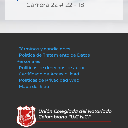
Carrera 22 # 22 - 18.
• Términos y condiciones
• Política de Tratamiento de Datos
Personales
• Políticas de derechos de autor
• Certificado de Accesibilidad
• Políticas de Privacidad Web
• Mapa del Sitio