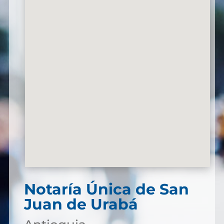
Notaría Única de San
Juan de Urabá