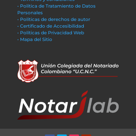
• Política de Tratamiento de Datos
Personales
• Políticas de derechos de autor
• Certificado de Accesibilidad
• Políticas de Privacidad Web
• Mapa del Sitio