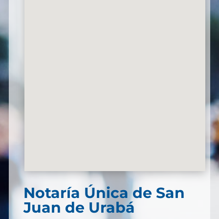
Notaría Única de San
Juan de Urabá