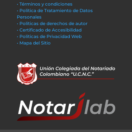
• Términos y condiciones
• Política de Tratamiento de Datos
Personales
• Políticas de derechos de autor
• Certificado de Accesibilidad
• Políticas de Privacidad Web
• Mapa del Sitio