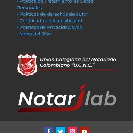
• Política de Tratamiento de Datos
Personales
• Políticas de derechos de autor
• Certificado de Accesibilidad
• Políticas de Privacidad Web
• Mapa del Sitio