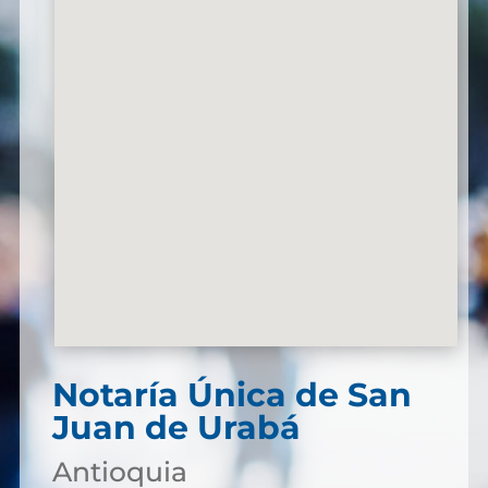
Notaría Única de San
Juan de Urabá
Antioquia